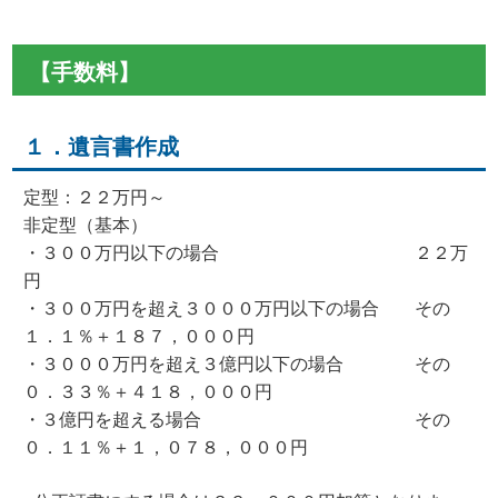
【手数料】
１．遺言書作成
定型：２２万円～
非定型（基本）
・３００万円以下の場合 ２２万
円
・３００万円を超え３０００万円以下の場合 その
１．１％＋１８７，０００円
・３０００万円を超え３億円以下の場合 その
０．３３％＋４１８，０００円
・３億円を超える場合 その
０．１１％＋１，０７８，０００円