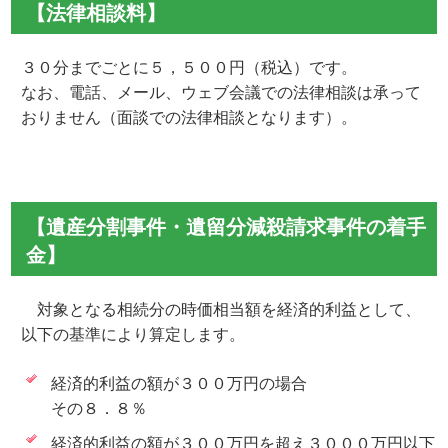
【法律相談料】
３０分までごとに５，５００円（税込）です。
なお、電話、メール、ウェブ会議での法律相談は承って
おりません（面談での法律相談となります）。
【遺産分割事件・遺留分減殺請求事件の着手
金】
対象となる相続分の時価相当額を経済的利益として、
以下の基準により算定します。
経済的利益の額が３００万円の場合
その８．８％
経済的利益の額が３００万円を超え３０００万円以下