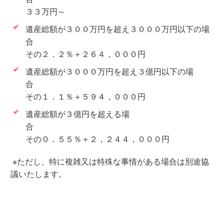
３３万円～
遺産総額が３００万円を超え３０００万円以下の場
合
その２．２％＋２６４，０００円
遺産総額が３０００万円を超え３億円以下の場
合
その１．１％＋５９４，０００円
遺産総額が３億円を超える場
合
その０．５５％＋２，２４４，０００円
※ただし、特に複雑又は特殊な事情がある場合は別途協
議いたします。