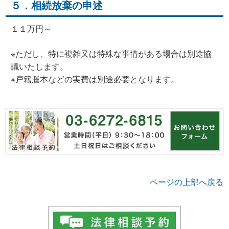
５．相続放棄の申述
１１万円～
※ただし、特に複雑又は特殊な事情がある場合は別途協
議いたします。
※戸籍謄本などの実費は別途必要となります。
ページの上部へ戻る