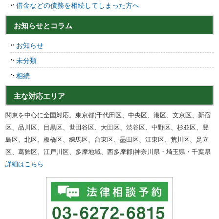
借金などの債務を相続してしまった方へ
お知らせとコラム
お知らせ
未分類
相続
主な対応エリア
関東を中心に全国対応。東京都(千代田区、中央区、港区、文京区、新宿
区、品川区、目黒区、世田谷区、大田区、渋谷区、中野区、杉並区、豊
島区、北区、板橋区、練馬区、台東区、墨田区、江東区、荒川区、足立
区、葛飾区、江戸川区、多摩地域、西多摩郡)神奈川県・埼玉県・千葉県
詳細はこちら