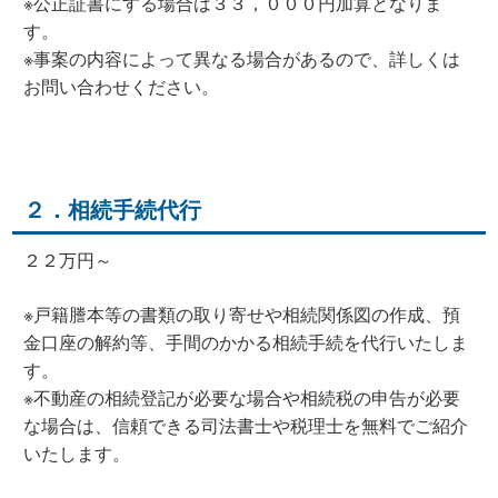
※公正証書にする場合は３３，０００円加算となりま
す。
※事案の内容によって異なる場合があるので、詳しくは
お問い合わせください。
２．相続手続代行
２２万円～
※戸籍謄本等の書類の取り寄せや相続関係図の作成、預
金口座の解約等、手間のかかる相続手続を代行いたしま
す。
※不動産の相続登記が必要な場合や相続税の申告が必要
な場合は、信頼できる司法書士や税理士を無料でご紹介
いたします。