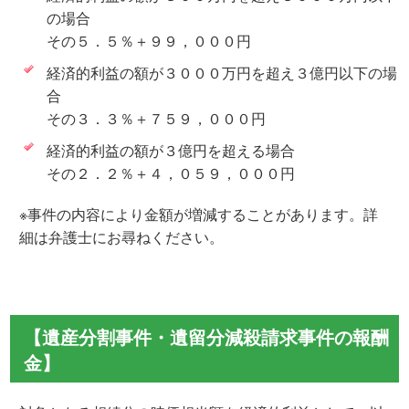
の場合
その５．５％＋９９，０００円
経済的利益の額が３０００万円を超え３億円以下の場
合
その３．３％＋７５９，０００円
経済的利益の額が３億円を超える場合
その２．２％＋４，０５９，０００円
※事件の内容により金額が増減することがあります。詳
細は弁護士にお尋ねください。
【遺産分割事件・遺留分減殺請求事件の報酬
金】