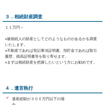
３．相続財産調査
１１万円～
※被相続人の財産としてどのようなものがあるかを調査
いたします。
※不動産であれば登記事項証明書、預貯金であれば取引
履歴、残高証明書等を取り寄せます。
※まずは相続財産を把握したいという方にお勧めです。
４．遺言執行
遺産総額が３００万円以下の場
合