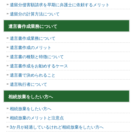
遺留分侵害額請求を早期に弁護士に依頼するメリット
遺留分の計算方法について
遺言書作成業務について
遺言書作成業務について
遺言書作成のメリット
遺言書の種類と特徴について
遺言書作成をお勧めするケース
遺言書で決められること
遺言執行者について
相続放棄をしたい方へ
相続放棄をしたい方へ
相続放棄のメリットと注意点
3か月が経過しているけれど相続放棄をしたい方へ