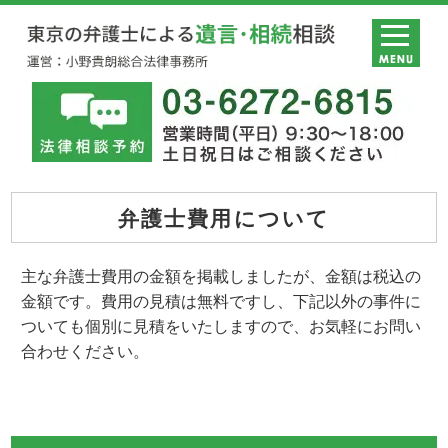
弁護士費用について
主な弁護士費用の金額を掲載しましたが、金額は税込の
金額です。費用の見積は無料ですし、下記以外の事件に
ついても個別に見積をいたしますので、お気軽にお問い
合わせください。