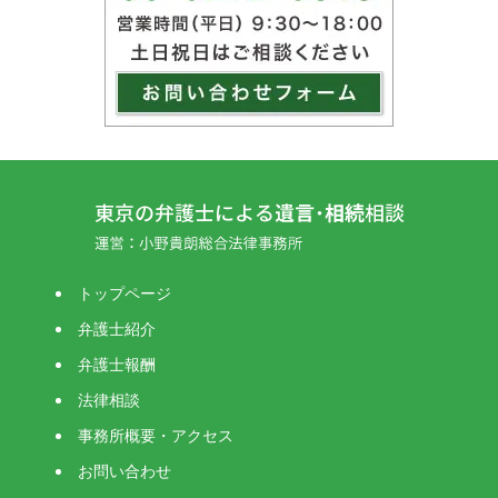
トップページ
弁護士紹介
弁護士報酬
法律相談
事務所概要・アクセス
お問い合わせ