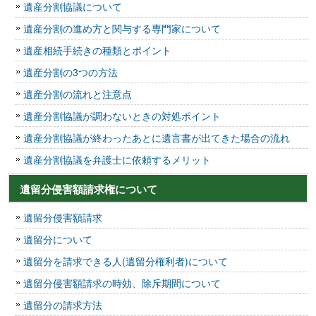
遺産分割協議について
遺産分割の進め方と関与する専門家について
遺産相続手続きの種類とポイント
遺産分割の3つの方法
遺産分割の流れと注意点
遺産分割協議が調わないときの対処ポイント
遺産分割協議が終わったあとに遺言書が出てきた場合の流れ
遺産分割協議を弁護士に依頼するメリット
遺留分侵害額請求権について
遺留分侵害額請求
遺留分について
遺留分を請求できる人(遺留分権利者)について
遺留分侵害額請求の時効、除斥期間について
遺留分の請求方法