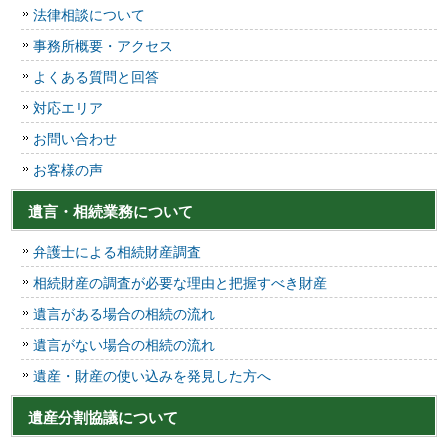
法律相談について
事務所概要・アクセス
よくある質問と回答
対応エリア
お問い合わせ
お客様の声
遺言・相続業務について
弁護士による相続財産調査
相続財産の調査が必要な理由と把握すべき財産
遺言がある場合の相続の流れ
遺言がない場合の相続の流れ
遺産・財産の使い込みを発見した方へ
遺産分割協議について