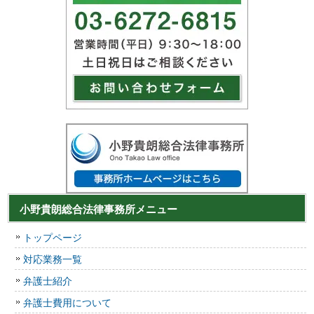
小野貴朗総合法律事務所メニュー
トップページ
対応業務一覧
弁護士紹介
弁護士費用について